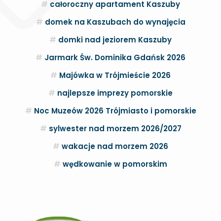
całoroczny apartament Kaszuby
domek na Kaszubach do wynajęcia
domki nad jeziorem Kaszuby
Jarmark Św. Dominika Gdańsk 2026
Majówka w Trójmieście 2026
najlepsze imprezy pomorskie
Noc Muzeów 2026 Trójmiasto i pomorskie
sylwester nad morzem 2026/2027
wakacje nad morzem 2026
wędkowanie w pomorskim