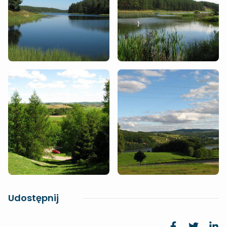
Udostępnij