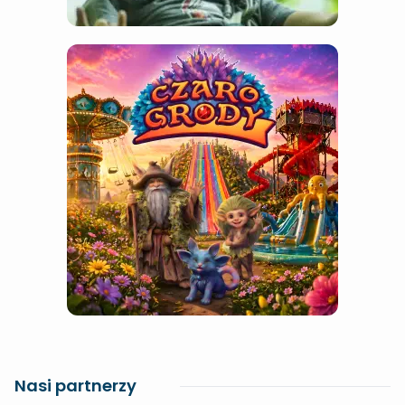
Nasi partnerzy