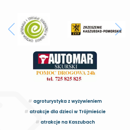
agroturystyka z wyżywieniem
atrakcje dla dzieci w Trójmieście
atrakcje na Kaszubach