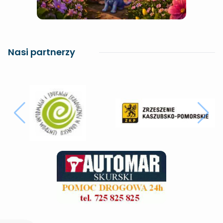
Nasi partnerzy