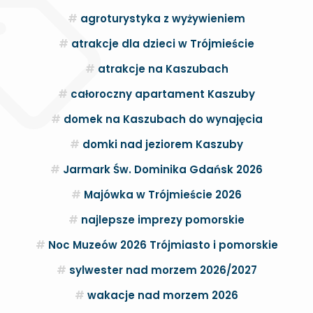
agroturystyka z wyżywieniem
atrakcje dla dzieci w Trójmieście
atrakcje na Kaszubach
całoroczny apartament Kaszuby
domek na Kaszubach do wynajęcia
domki nad jeziorem Kaszuby
Jarmark Św. Dominika Gdańsk 2026
Majówka w Trójmieście 2026
najlepsze imprezy pomorskie
Noc Muzeów 2026 Trójmiasto i pomorskie
sylwester nad morzem 2026/2027
wakacje nad morzem 2026