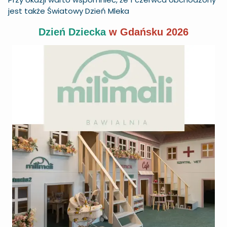
jest także
Światowy Dzień Mleka
Dzień Dziecka
w Gdańsku 2026