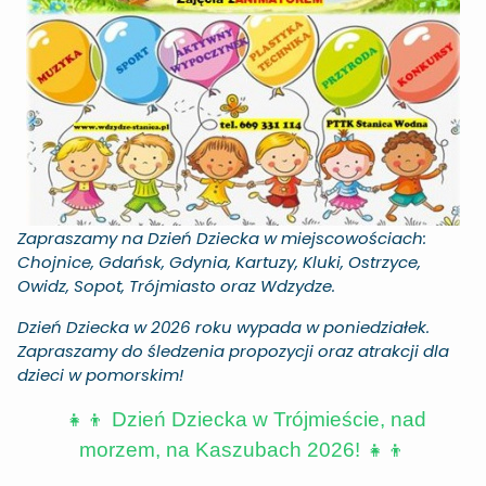
Zapraszamy na Dzień Dziecka w miejscowościach:
Chojnice, Gdańsk, Gdynia, Kartuzy, Kluki, Ostrzyce,
Owidz, Sopot, Trójmiasto oraz Wdzydze.
Dzień Dziecka w 2026 roku wypada w poniedziałek.
Zapraszamy do śledzenia propozycji oraz atrakcji dla
dzieci w pomorskim!
👧👦 Dzień Dziecka w Trójmieście, nad
morzem, na Kaszubach 2026! 👧👦