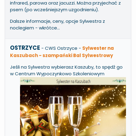
infrared, parowa oraz jacuzzi. Można przyjechać z
psem (po wcześniejszym uzgodnieniu).
Dalsze informacje, ceny, opcje Sylwestra z
noclegiem - wkrótce...
OSTRZYCE
- CWS Ostrzyce
-
Sylwester na
Kaszubach - szampański Bal Sylwestrowy
Jeśli na Sylwestra wybierasz Kaszuby, to spędź go
w Centrum
Wypoczynkowo Szkoleniowym