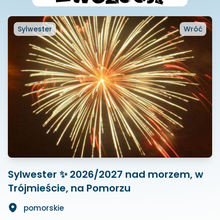
Sylwester
Wróć
Sylwester ✨ 2026/2027 nad morzem, w
Trójmieście, na Pomorzu
pomorskie