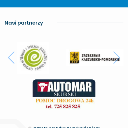
Nasi partnerzy