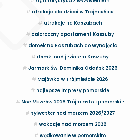
agroturystyka z wyżywieniem
atrakcje dla dzieci w Trójmieście
atrakcje na Kaszubach
całoroczny apartament Kaszuby
domek na Kaszubach do wynajęcia
domki nad jeziorem Kaszuby
Jarmark Św. Dominika Gdańsk 2026
Majówka w Trójmieście 2026
najlepsze imprezy pomorskie
Noc Muzeów 2026 Trójmiasto i pomorskie
sylwester nad morzem 2026/2027
wakacje nad morzem 2026
wędkowanie w pomorskim