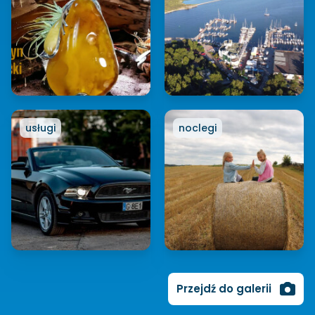
usługi
noclegi
Przejdź do galerii