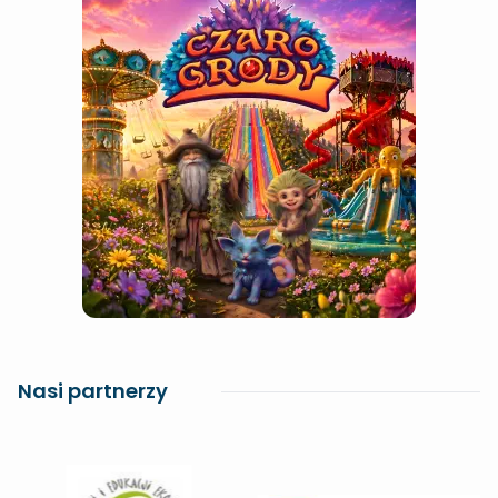
Nasi partnerzy