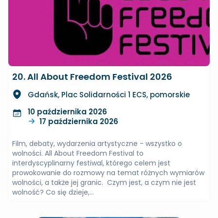
20. All About Freedom Festival 2026
Gdańsk, Plac Solidarności 1 ECS, pomorskie
10 października 2026
17 października 2026
Film, debaty, wydarzenia artystyczne - wszystko o
wolności. All About Freedom Festival to
interdyscyplinarny festiwal, którego celem jest
prowokowanie do rozmowy na temat różnych wymiarów
wolności, a także jej granic. Czym jest, a czym nie jest
wolność? Co się dzieje,...