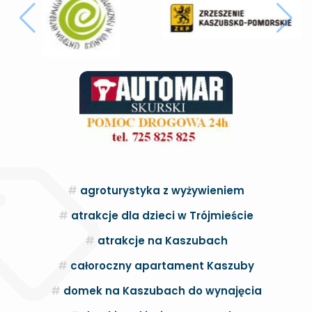
agroturystyka z wyżywieniem
atrakcje dla dzieci w Trójmieście
atrakcje na Kaszubach
całoroczny apartament Kaszuby
domek na Kaszubach do wynajęcia