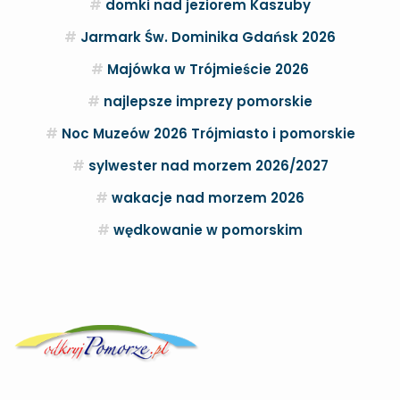
domki nad jeziorem Kaszuby
Jarmark Św. Dominika Gdańsk 2026
Majówka w Trójmieście 2026
najlepsze imprezy pomorskie
Noc Muzeów 2026 Trójmiasto i pomorskie
sylwester nad morzem 2026/2027
wakacje nad morzem 2026
wędkowanie w pomorskim