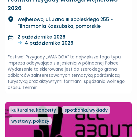
2026
Wejherowo, ul. Jana III Sobieskiego 255 -
Filharmonia Kaszubska, pomorskie
2 października 2026
4 października 2026
Festiwal Przygody „WANOGA” to największa tego typu
impreza odbywająca się jesienią w północnej Polsce.
Wydarzenie to skierowane jest do szerokiego grona
odbiorców zainteresowanych tematyką podróżniczą,
turystyką oraz aktywnymi formami spędzania wolnego
czasu. Termin...
kulturalne, koncerty
spotkania, wykłady
wystawy, pokazy