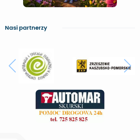
Nasi partnerzy