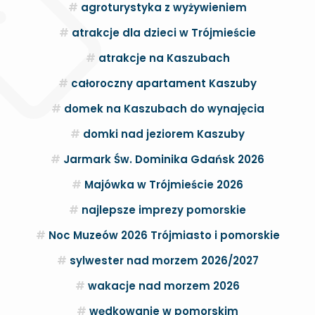
agroturystyka z wyżywieniem
atrakcje dla dzieci w Trójmieście
atrakcje na Kaszubach
całoroczny apartament Kaszuby
domek na Kaszubach do wynajęcia
domki nad jeziorem Kaszuby
Jarmark Św. Dominika Gdańsk 2026
Majówka w Trójmieście 2026
najlepsze imprezy pomorskie
Noc Muzeów 2026 Trójmiasto i pomorskie
sylwester nad morzem 2026/2027
wakacje nad morzem 2026
wędkowanie w pomorskim