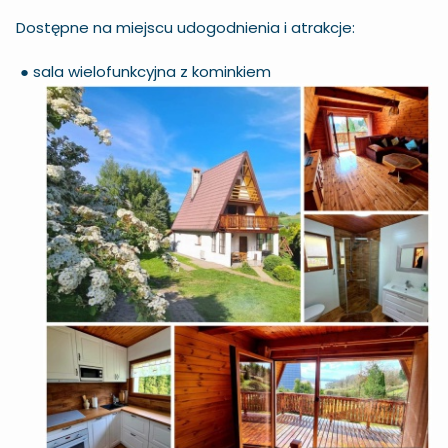
Dostępne na miejscu udogodnienia i atrakcje:
● sala wielofunkcyjna z kominkiem