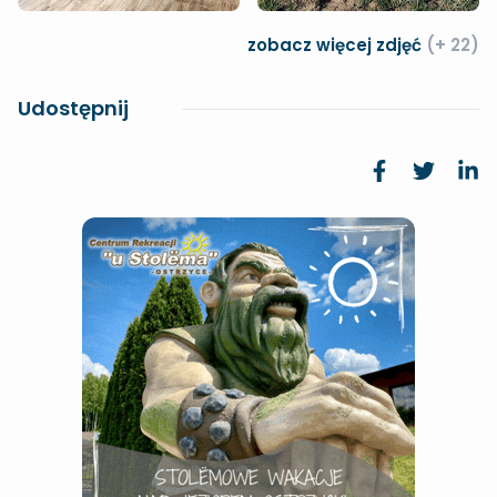
zobacz więcej zdjęć
(+ 22)
Udostępnij