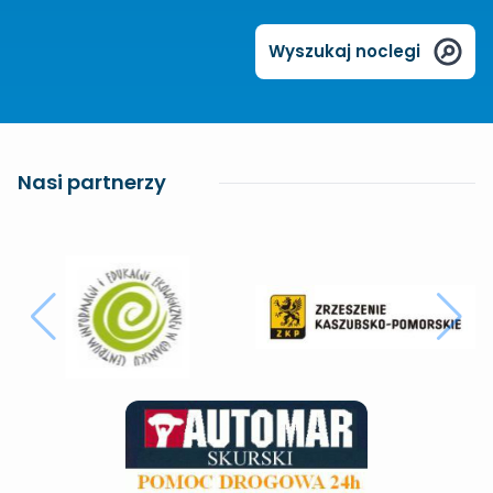
Wyszukaj noclegi
Nasi partnerzy