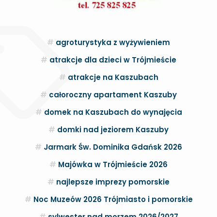
agroturystyka z wyżywieniem
atrakcje dla dzieci w Trójmieście
atrakcje na Kaszubach
całoroczny apartament Kaszuby
domek na Kaszubach do wynajęcia
domki nad jeziorem Kaszuby
Jarmark Św. Dominika Gdańsk 2026
Majówka w Trójmieście 2026
najlepsze imprezy pomorskie
Noc Muzeów 2026 Trójmiasto i pomorskie
sylwester nad morzem 2026/2027