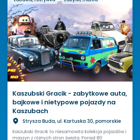
Kaszubski Gracik - zabytkowe auta,
bajkowe i nietypowe pojazdy na
Kaszubach
Strysza Buda, ul. Kartuska 30, pomorskie
Kaszubski Gracik to niesamowita kolekcja pojazdów i
maszyn z różnych stron świata. Ponad 80