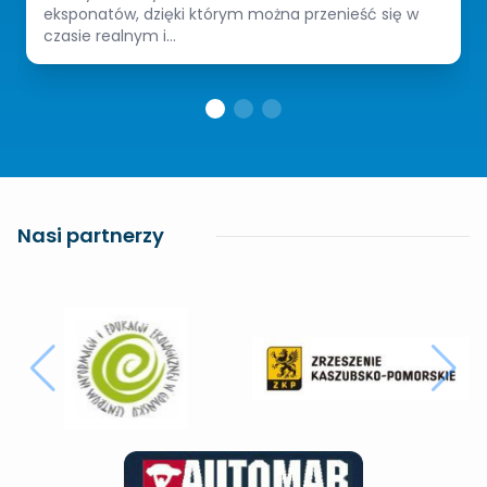
eksponatów, dzięki którym można przenieść się w
czasie realnym i...
Nasi partnerzy