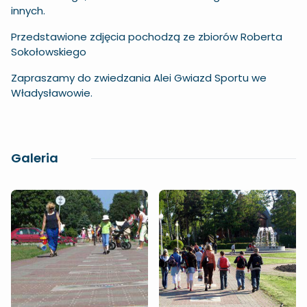
innych.
Przedstawione zdjęcia pochodzą ze zbiorów Roberta
Sokołowskiego
Zapraszamy do zwiedzania Alei Gwiazd Sportu we
Władysławowie.
Galeria