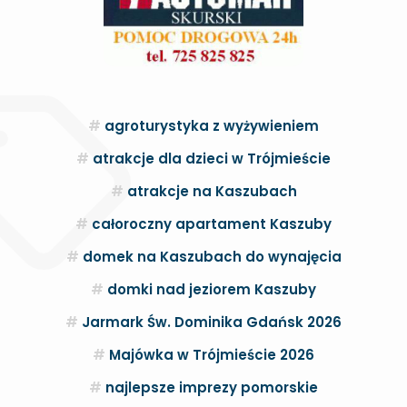
agroturystyka z wyżywieniem
atrakcje dla dzieci w Trójmieście
atrakcje na Kaszubach
całoroczny apartament Kaszuby
domek na Kaszubach do wynajęcia
domki nad jeziorem Kaszuby
Jarmark Św. Dominika Gdańsk 2026
Majówka w Trójmieście 2026
najlepsze imprezy pomorskie