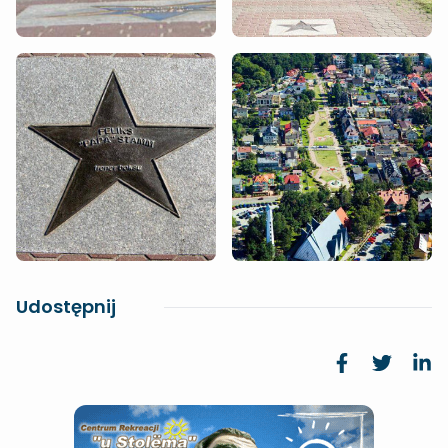
Udostępnij