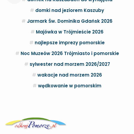
domki nad jeziorem Kaszuby
Jarmark Św. Dominika Gdańsk 2026
Majówka w Trójmieście 2026
najlepsze imprezy pomorskie
Noc Muzeów 2026 Trójmiasto i pomorskie
sylwester nad morzem 2026/2027
wakacje nad morzem 2026
wędkowanie w pomorskim