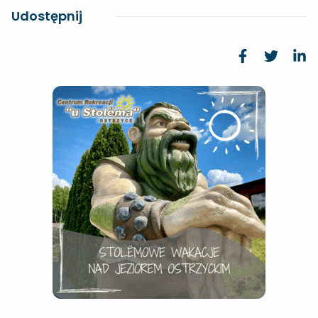
Udostępnij