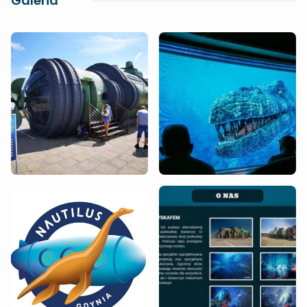
Galeria