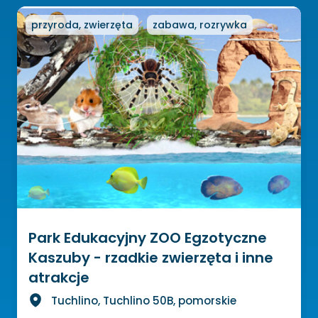
przyroda, zwierzęta
zabawa, rozrywka
Park Edukacyjny ZOO Egzotyczne
Kaszuby - rzadkie zwierzęta i inne
atrakcje
Tuchlino, Tuchlino 50B, pomorskie