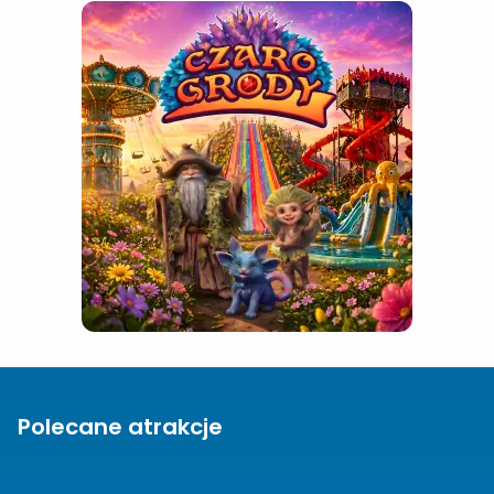
Polecane atrakcje