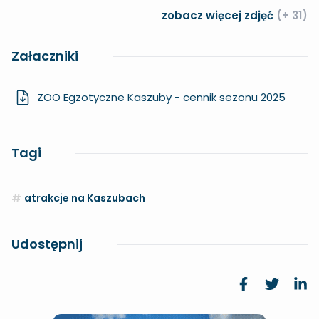
zobacz więcej zdjęć
(+ 31)
Załaczniki
ZOO Egzotyczne Kaszuby - cennik sezonu 2025
Tagi
atrakcje na Kaszubach
Udostępnij