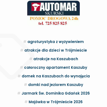
agroturystyka z wyżywieniem
atrakcje dla dzieci w Trójmieście
atrakcje na Kaszubach
całoroczny apartament Kaszuby
domek na Kaszubach do wynajęcia
domki nad jeziorem Kaszuby
Jarmark Św. Dominika Gdańsk 2026
Majówka w Trójmieście 2026