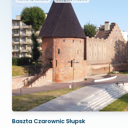
Baszta Czarownic Słupsk