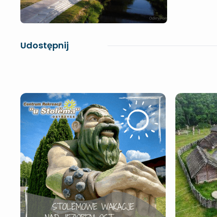
Udostępnij