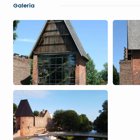
Galeria