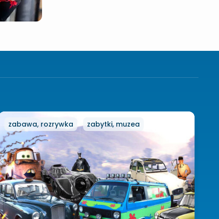
zabawa, rozrywka
zabytki, muzea