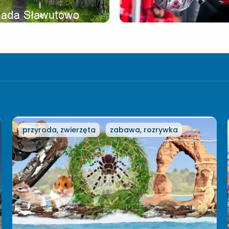
przyroda, zwierzęta
zabawa, rozrywka