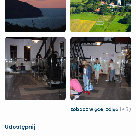
zobacz więcej zdjęć
(+ 7)
Udostępnij