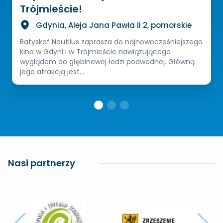
Trójmieście!
Gdynia, Aleja Jana Pawła II 2, pomorskie
Batyskaf Nautilus zaprasza do najnowocześniejszego
kina w Gdyni i w Trójmieście nawiązującego
wyglądem do głębinowej łodzi podwodnej. Główną
jego atrakcją jest...
Nasi partnerzy