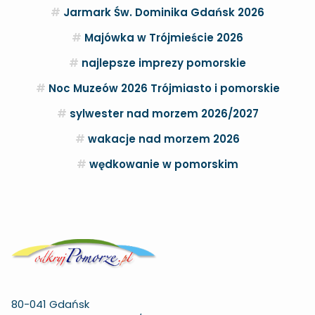
Jarmark Św. Dominika Gdańsk 2026
Majówka w Trójmieście 2026
najlepsze imprezy pomorskie
Noc Muzeów 2026 Trójmiasto i pomorskie
sylwester nad morzem 2026/2027
wakacje nad morzem 2026
wędkowanie w pomorskim
80-041 Gdańsk