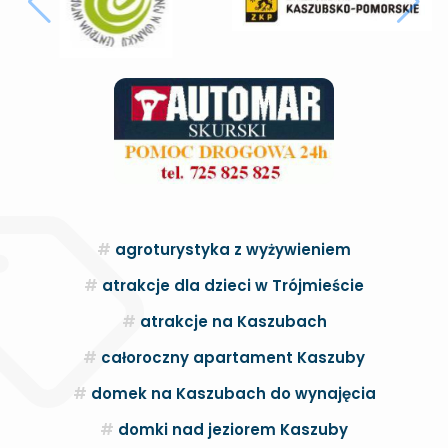
agroturystyka z wyżywieniem
atrakcje dla dzieci w Trójmieście
atrakcje na Kaszubach
całoroczny apartament Kaszuby
domek na Kaszubach do wynajęcia
domki nad jeziorem Kaszuby