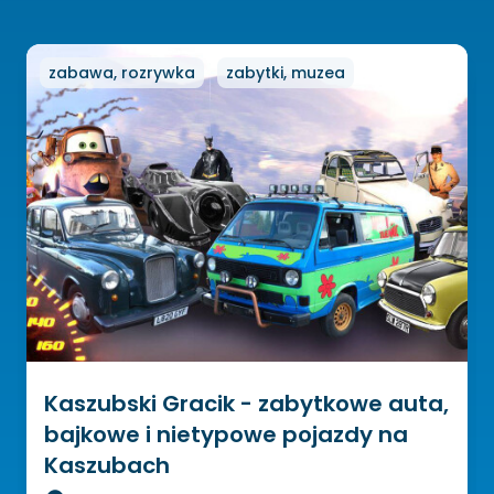
zabawa, rozrywka
zabytki, muzea
Kaszubski Gracik - zabytkowe auta,
bajkowe i nietypowe pojazdy na
Kaszubach