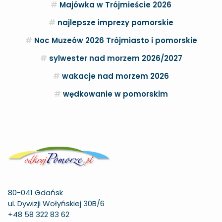
Majówka w Trójmieście 2026
najlepsze imprezy pomorskie
Noc Muzeów 2026 Trójmiasto i pomorskie
sylwester nad morzem 2026/2027
wakacje nad morzem 2026
wędkowanie w pomorskim
80-041 Gdańsk
ul. Dywizji Wołyńskiej 30B/6
+48 58 322 83 62