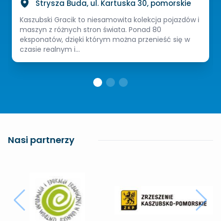
Strysza Buda, ul. Kartuska 30, pomorskie
Kaszubski Gracik to niesamowita kolekcja pojazdów i
maszyn z różnych stron świata. Ponad 80
eksponatów, dzięki którym można przenieść się w
czasie realnym i...
Nasi partnerzy