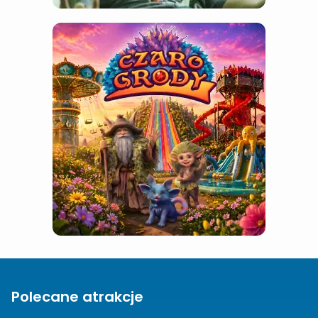
Polecane atrakcje