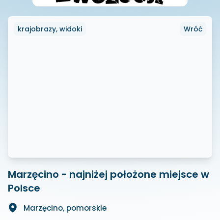
krajobrazy, widoki
Wróć
Marzęcino - najniżej położone miejsce w
Polsce
Marzęcino, pomorskie