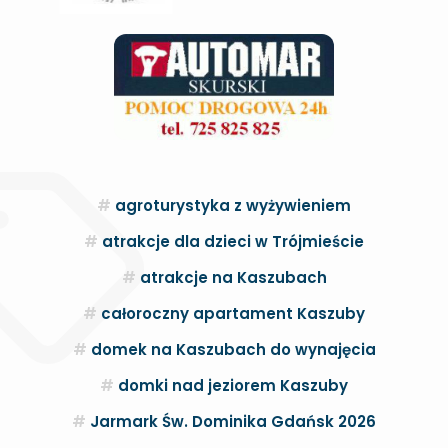
agroturystyka z wyżywieniem
atrakcje dla dzieci w Trójmieście
atrakcje na Kaszubach
całoroczny apartament Kaszuby
domek na Kaszubach do wynajęcia
domki nad jeziorem Kaszuby
Jarmark Św. Dominika Gdańsk 2026