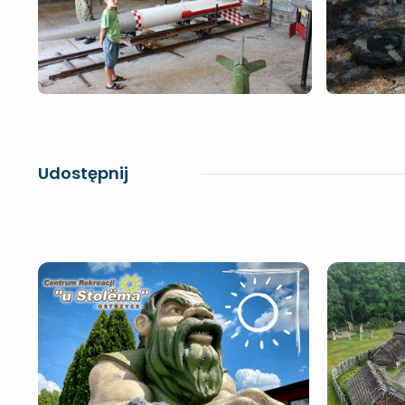
Udostępnij