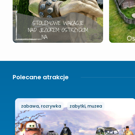
Polecane atrakcje
zabawa, rozrywka
zabytki, muzea