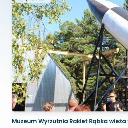
Muzeum Wyrzutnia Rakiet Rąbka wieża