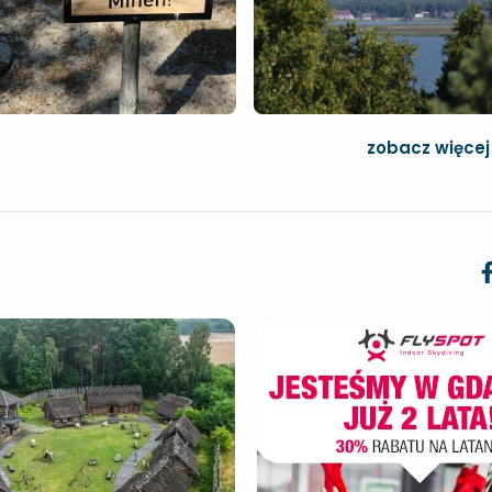
zobacz więcej