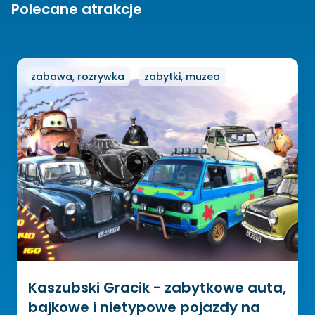
Polecane atrakcje
zabawa, rozrywka
zabytki, muzea
Kaszubski Gracik - zabytkowe auta,
bajkowe i nietypowe pojazdy na