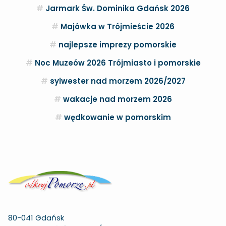
Jarmark Św. Dominika Gdańsk 2026
Majówka w Trójmieście 2026
najlepsze imprezy pomorskie
Noc Muzeów 2026 Trójmiasto i pomorskie
sylwester nad morzem 2026/2027
wakacje nad morzem 2026
wędkowanie w pomorskim
80-041 Gdańsk