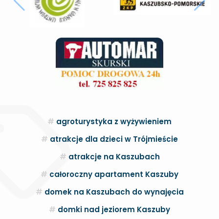
agroturystyka z wyżywieniem
atrakcje dla dzieci w Trójmieście
atrakcje na Kaszubach
całoroczny apartament Kaszuby
domek na Kaszubach do wynajęcia
domki nad jeziorem Kaszuby