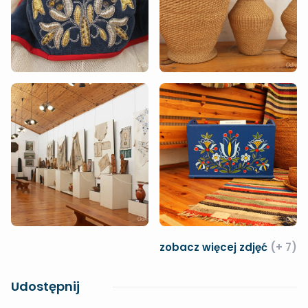
zobacz więcej zdjęć
(+ 7)
Udostępnij