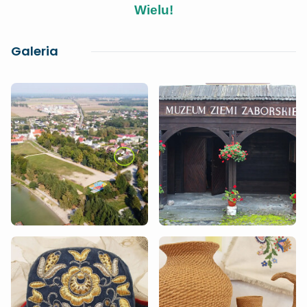
Wielu!
Galeria