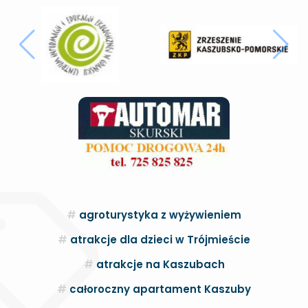
agroturystyka z wyżywieniem
atrakcje dla dzieci w Trójmieście
atrakcje na Kaszubach
całoroczny apartament Kaszuby