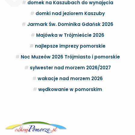
domek na Kaszubach do wynajęcia
domki nad jeziorem Kaszuby
Jarmark Św. Dominika Gdańsk 2026
Majówka w Trójmieście 2026
najlepsze imprezy pomorskie
Noc Muzeów 2026 Trójmiasto i pomorskie
sylwester nad morzem 2026/2027
wakacje nad morzem 2026
wędkowanie w pomorskim