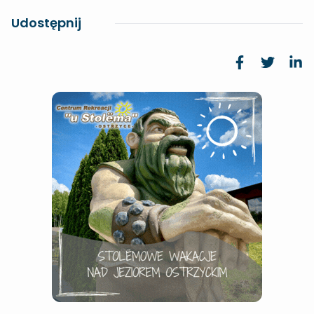
Udostępnij