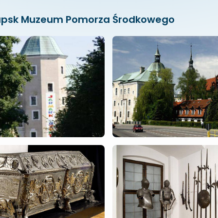
Słupsk Muzeum Pomorza Środkowego