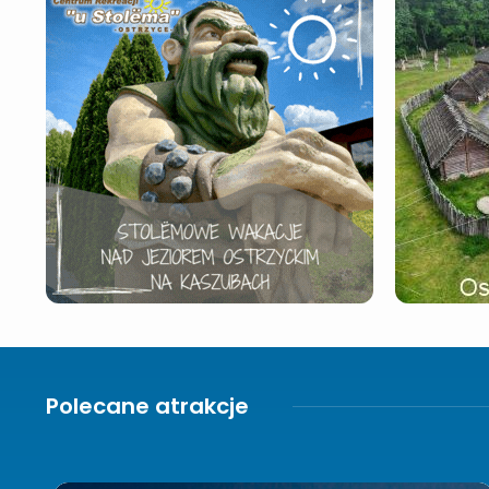
Polecane atrakcje