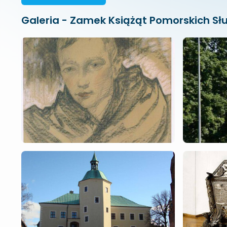
Galeria - Zamek Książąt Pomorskich 