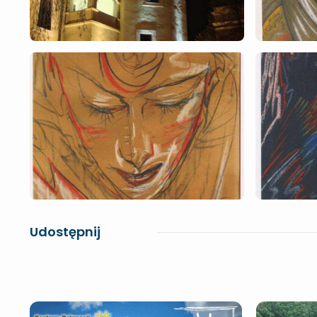
Udostępnij