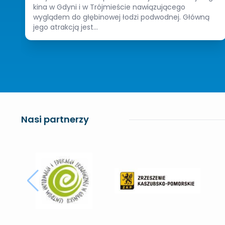
kina w Gdyni i w Trójmieście nawiązującego
wyglądem do głębinowej łodzi podwodnej. Główną
jego atrakcją jest...
Nasi partnerzy