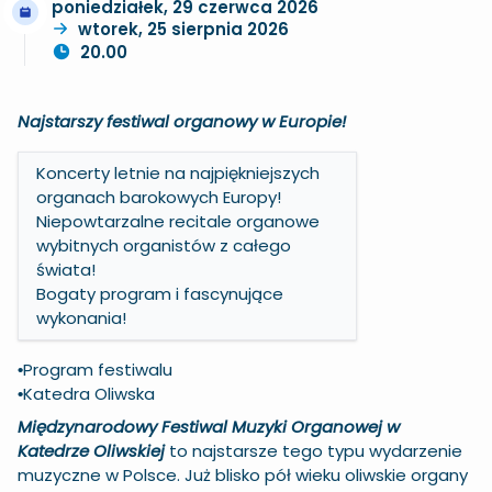
poniedziałek, 29 czerwca 2026
wtorek, 25 sierpnia 2026
20.00
Najstarszy festiwal organowy w Europie!
Koncerty letnie na najpiękniejszych
organach barokowych Europy!
Niepowtarzalne recitale organowe
wybitnych organistów z całego
świata!
Bogaty program i fascynujące
wykonania!
Program festiwalu
•
Katedra Oliwska
•
Międzynarodowy Festiwal Muzyki Organowej w
Katedrze Oliwskiej
to najstarsze tego typu wydarzenie
muzyczne w Polsce. Już blisko pół wieku oliwskie organy