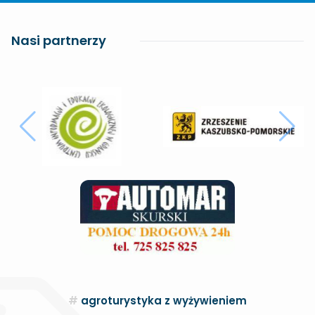
Nasi partnerzy
agroturystyka z wyżywieniem