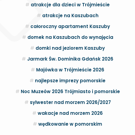
atrakcje dla dzieci w Trójmieście
atrakcje na Kaszubach
całoroczny apartament Kaszuby
domek na Kaszubach do wynajęcia
domki nad jeziorem Kaszuby
Jarmark Św. Dominika Gdańsk 2026
Majówka w Trójmieście 2026
najlepsze imprezy pomorskie
Noc Muzeów 2026 Trójmiasto i pomorskie
sylwester nad morzem 2026/2027
wakacje nad morzem 2026
wędkowanie w pomorskim