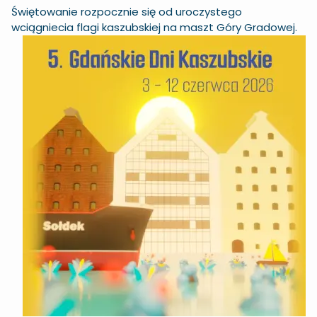
Świętowanie rozpocznie się od uroczystego
wciągniecia flagi kaszubskiej na
maszt Góry Gradowej.