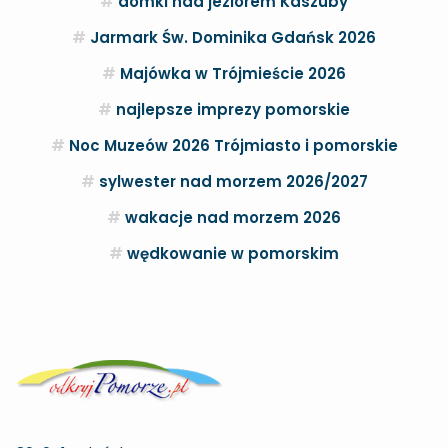
domki nad jeziorem Kaszuby
Jarmark Św. Dominika Gdańsk 2026
Majówka w Trójmieście 2026
najlepsze imprezy pomorskie
Noc Muzeów 2026 Trójmiasto i pomorskie
sylwester nad morzem 2026/2027
wakacje nad morzem 2026
wędkowanie w pomorskim