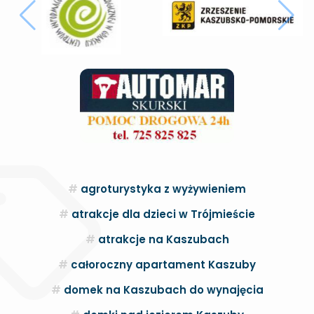
agroturystyka z wyżywieniem
atrakcje dla dzieci w Trójmieście
atrakcje na Kaszubach
całoroczny apartament Kaszuby
domek na Kaszubach do wynajęcia