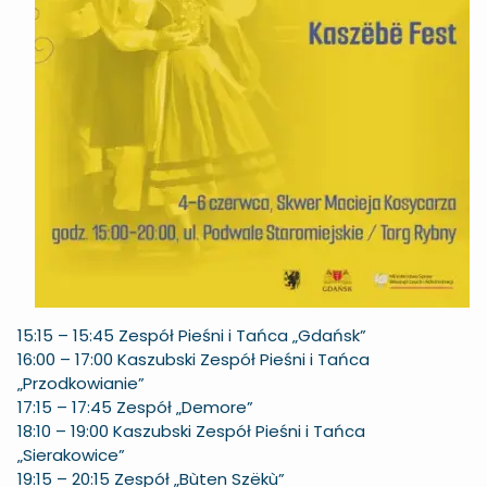
15:15 – 15:45 Zespół Pieśni i Tańca „Gdańsk”
16:00 – 17:00 Kaszubski Zespół Pieśni i Tańca
„Przodkowianie”
17:15 – 17:45 Zespół „Demore”
18:10 – 19:00 Kaszubski Zespół Pieśni i Tańca
„Sierakowice”
19:15 – 20:15 Zespół „Bùten Szëkù”