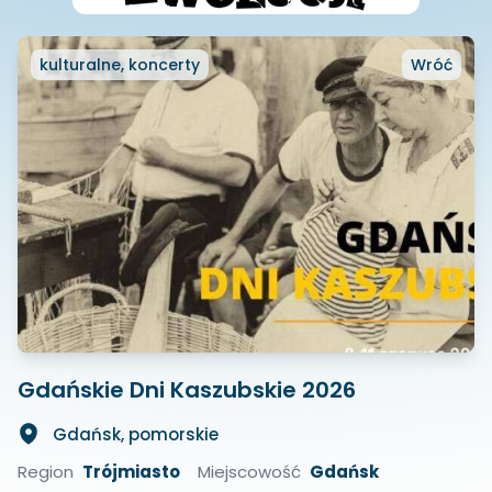
kulturalne, koncerty
Wróć
Gdańskie Dni Kaszubskie 2026
Gdańsk, pomorskie
Region
Trójmiasto
Miejscowość
Gdańsk