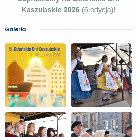
Kaszubskie 2026
(5.edycja)
!
Galeria