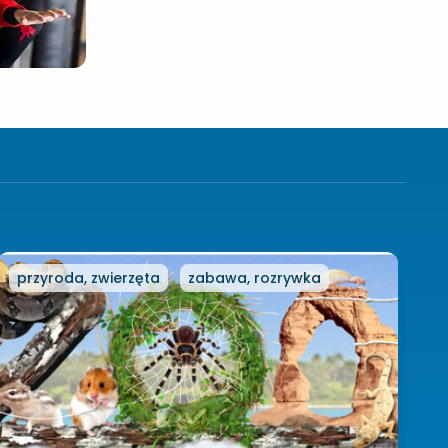
przyroda, zwierzęta
zabawa, rozrywka