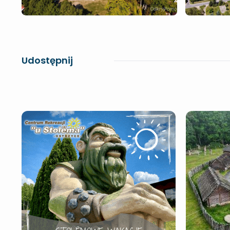
Udostępnij