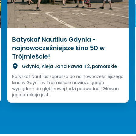
Batyskaf Nautilus Gdynia -
najnowocześniejsze kino 5D w
Trójmieście!
Gdynia, Aleja Jana Pawła II 2, pomorskie
Batyskaf Nautilus zaprasza do najnowocześniejszego
kina w Gdyni i w Trójmieście nawiązującego
wyglądem do głębinowej łodzi podwodnej. Główną
jego atrakcją jest...