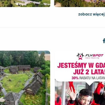
zobacz więcej