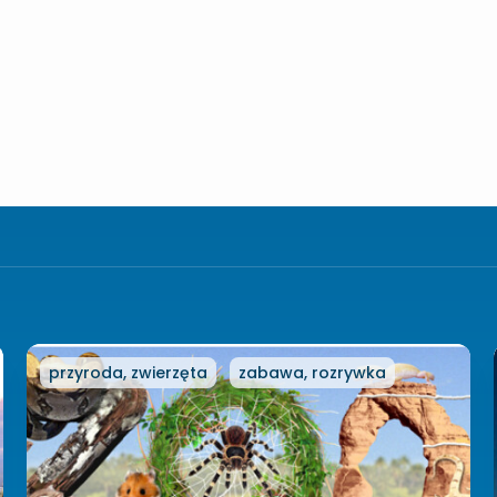
przyroda, zwierzęta
zabawa, rozrywka