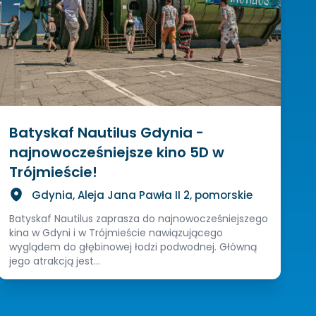
Batyskaf Nautilus Gdynia -
najnowocześniejsze kino 5D w
Trójmieście!
Gdynia, Aleja Jana Pawła II 2, pomorskie
Batyskaf Nautilus zaprasza do najnowocześniejszego
kina w Gdyni i w Trójmieście nawiązującego
wyglądem do głębinowej łodzi podwodnej. Główną
jego atrakcją jest...