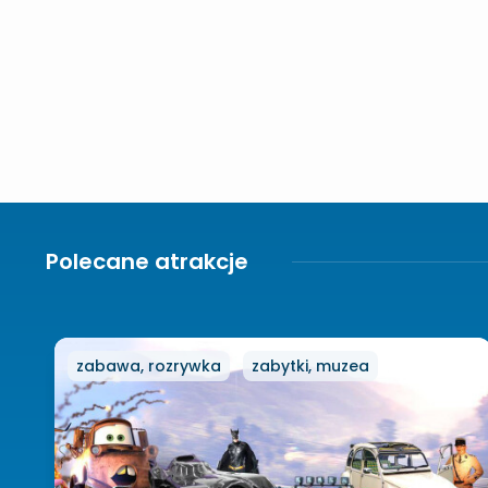
Polecane atrakcje
zabawa, rozrywka
zabytki, muzea