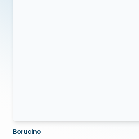
Borucino