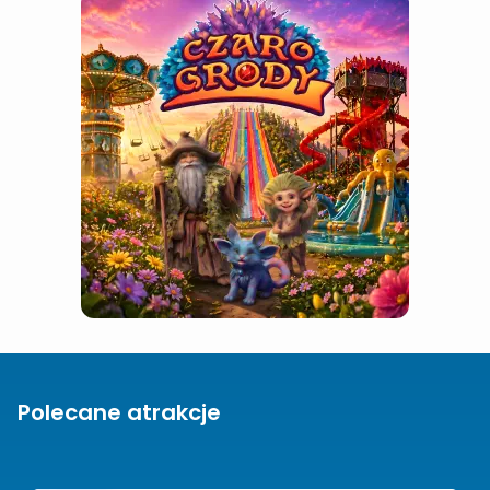
Polecane atrakcje