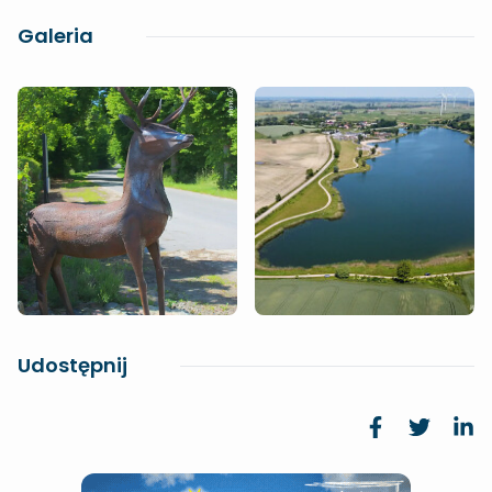
Galeria
Udostępnij