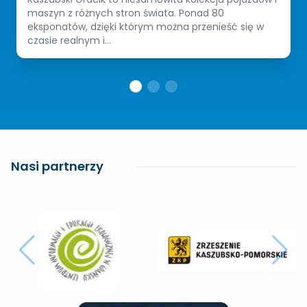
maszyn z różnych stron świata. Ponad 80
eksponatów, dzięki którym można przenieść się w
czasie realnym i...
Nasi partnerzy