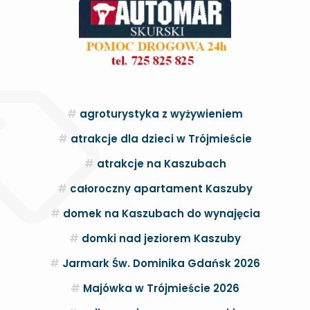
agroturystyka z wyżywieniem
atrakcje dla dzieci w Trójmieście
atrakcje na Kaszubach
całoroczny apartament Kaszuby
domek na Kaszubach do wynajęcia
domki nad jeziorem Kaszuby
Jarmark Św. Dominika Gdańsk 2026
Majówka w Trójmieście 2026