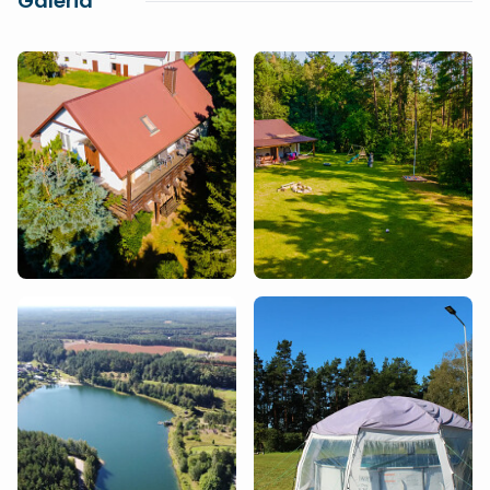
Galeria