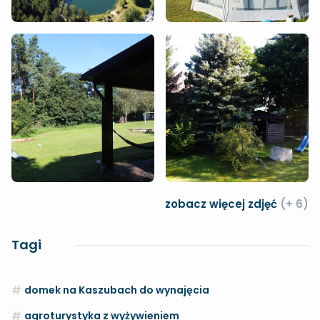
zobacz więcej zdjęć
(+ 6)
Tagi
domek na Kaszubach do wynajęcia
agroturystyka z wyżywieniem