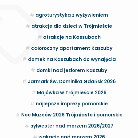
agroturystyka z wyżywieniem
atrakcje dla dzieci w Trójmieście
atrakcje na Kaszubach
całoroczny apartament Kaszuby
domek na Kaszubach do wynajęcia
domki nad jeziorem Kaszuby
Jarmark Św. Dominika Gdańsk 2026
Majówka w Trójmieście 2026
najlepsze imprezy pomorskie
Noc Muzeów 2026 Trójmiasto i pomorskie
sylwester nad morzem 2026/2027
wakacje nad morzem 2026