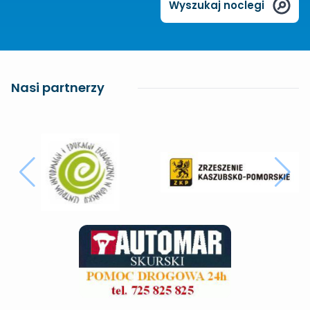
Wyszukaj noclegi
Nasi partnerzy