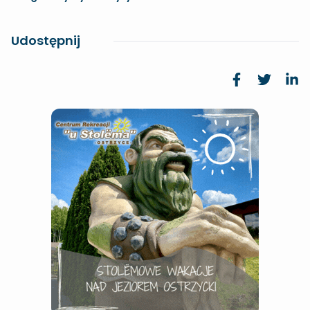
Udostępnij