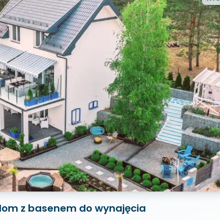
y dom z basenem do wynajęcia