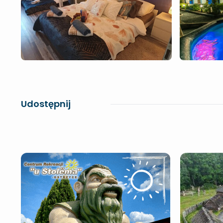
Udostępnij