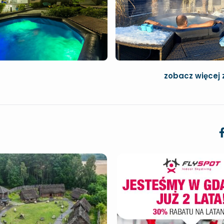
zobacz więcej 