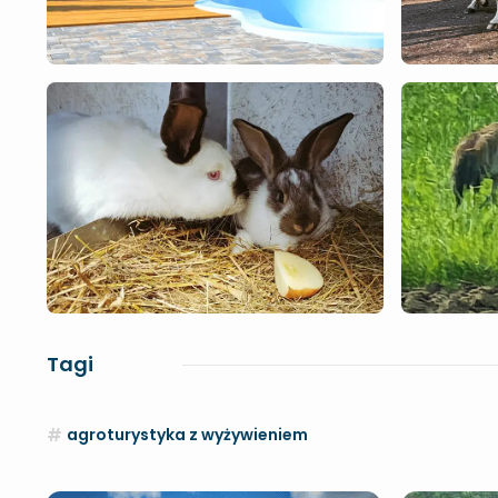
Tagi
agroturystyka z wyżywieniem