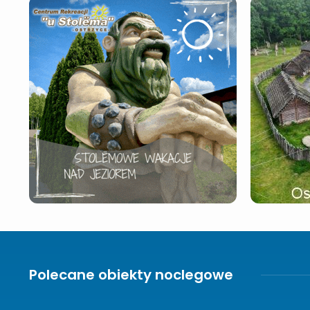
Polecane obiekty noclegowe