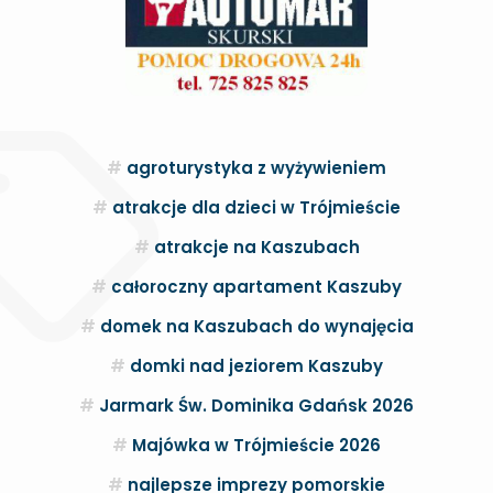
agroturystyka z wyżywieniem
atrakcje dla dzieci w Trójmieście
atrakcje na Kaszubach
całoroczny apartament Kaszuby
domek na Kaszubach do wynajęcia
domki nad jeziorem Kaszuby
Jarmark Św. Dominika Gdańsk 2026
Majówka w Trójmieście 2026
najlepsze imprezy pomorskie