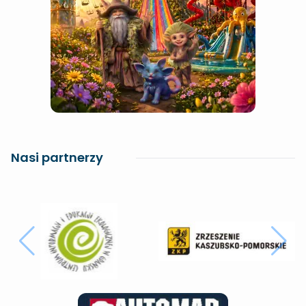
Nasi partnerzy