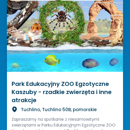
Park Edukacyjny ZOO Egzotyczne
Kaszuby - rzadkie zwierzęta i inne
atrakcje
Tuchlino, Tuchlino 50B, pomorskie
Zapraszamy na spotkanie z niesamowitymi
zwierzętami w Parku Edukacyjnym Egzotyczne ZOO