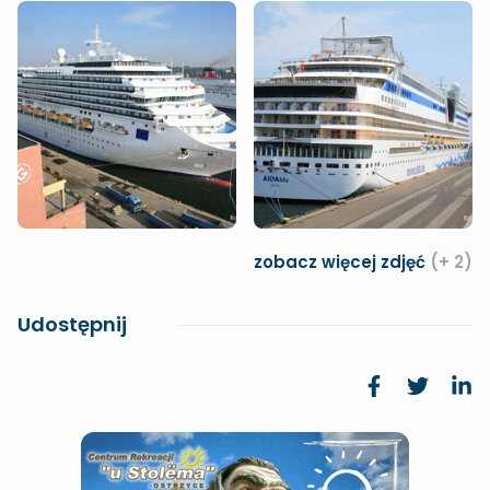
zobacz więcej zdjęć
(+ 2)
Udostępnij