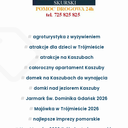
agroturystyka z wyżywieniem
atrakcje dla dzieci w Trójmieście
atrakcje na Kaszubach
całoroczny apartament Kaszuby
domek na Kaszubach do wynajęcia
domki nad jeziorem Kaszuby
Jarmark Św. Dominika Gdańsk 2026
Majówka w Trójmieście 2026
najlepsze imprezy pomorskie