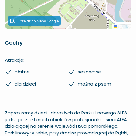
Przejdź do Mapy Google
Leaflet
Cechy
Atrakcje:
płatne
sezonowe
dla dzieci
można z psem
Zapraszamy dzieci i dorosłych do Parku Linowego ALFA -
jednego z czterech obiektów profesjonalnej sieci ALFA
działającej na terenie województwa pomorskiego.
Park linowy w Łebie, przy drodze prowadzącej do Rąbki,