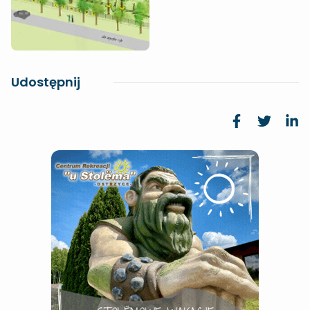
Udostępnij