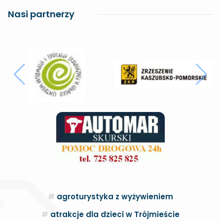
Nasi partnerzy
agroturystyka z wyżywieniem
atrakcje dla dzieci w Trójmieście