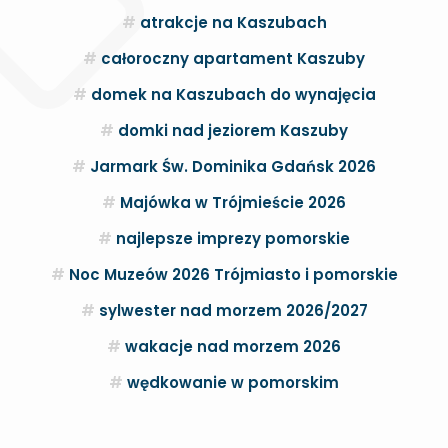
atrakcje na Kaszubach
całoroczny apartament Kaszuby
domek na Kaszubach do wynajęcia
domki nad jeziorem Kaszuby
Jarmark Św. Dominika Gdańsk 2026
Majówka w Trójmieście 2026
najlepsze imprezy pomorskie
Noc Muzeów 2026 Trójmiasto i pomorskie
sylwester nad morzem 2026/2027
wakacje nad morzem 2026
wędkowanie w pomorskim