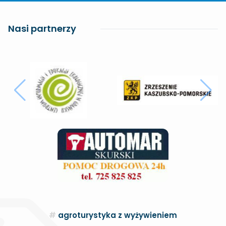
Nasi partnerzy
agroturystyka z wyżywieniem