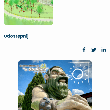
Udostępnij