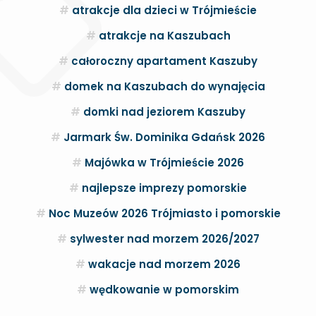
atrakcje dla dzieci w Trójmieście
atrakcje na Kaszubach
całoroczny apartament Kaszuby
domek na Kaszubach do wynajęcia
domki nad jeziorem Kaszuby
Jarmark Św. Dominika Gdańsk 2026
Majówka w Trójmieście 2026
najlepsze imprezy pomorskie
Noc Muzeów 2026 Trójmiasto i pomorskie
sylwester nad morzem 2026/2027
wakacje nad morzem 2026
wędkowanie w pomorskim