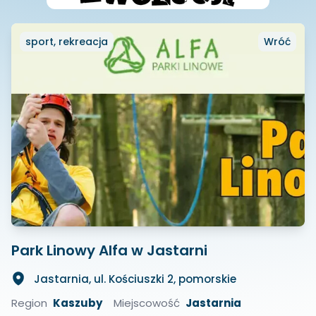
sport, rekreacja
Wróć
Park Linowy Alfa w Jastarni
Jastarnia, ul. Kościuszki 2, pomorskie
Region
Kaszuby
Miejscowość
Jastarnia