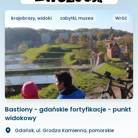
krajobrazy, widoki
zabytki, muzea
Wróć
Bastiony - gdańskie fortyfikacje - punkt
widokowy
Gdańsk, ul. Grodza Kamienna, pomorskie