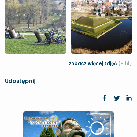
zobacz więcej zdjęć
(+ 14)
Udostępnij