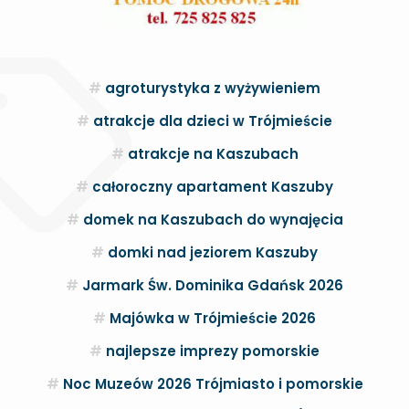
agroturystyka z wyżywieniem
atrakcje dla dzieci w Trójmieście
atrakcje na Kaszubach
całoroczny apartament Kaszuby
domek na Kaszubach do wynajęcia
domki nad jeziorem Kaszuby
Jarmark Św. Dominika Gdańsk 2026
Majówka w Trójmieście 2026
najlepsze imprezy pomorskie
Noc Muzeów 2026 Trójmiasto i pomorskie