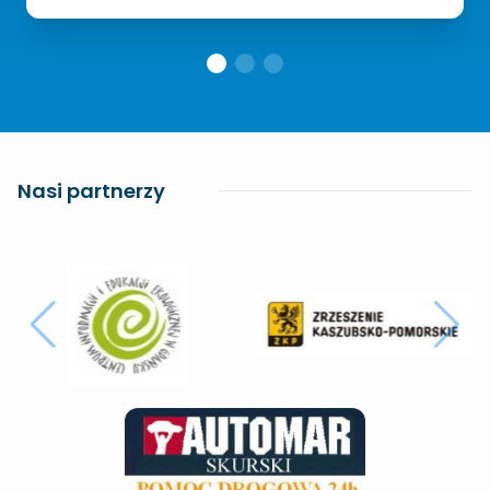
Nasi partnerzy