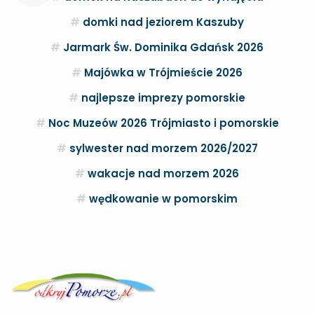
domki nad jeziorem Kaszuby
Jarmark Św. Dominika Gdańsk 2026
Majówka w Trójmieście 2026
najlepsze imprezy pomorskie
Noc Muzeów 2026 Trójmiasto i pomorskie
sylwester nad morzem 2026/2027
wakacje nad morzem 2026
wędkowanie w pomorskim