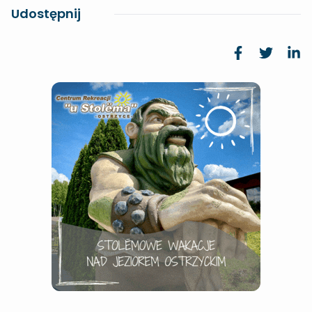
Udostępnij