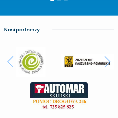
Nasi partnerzy