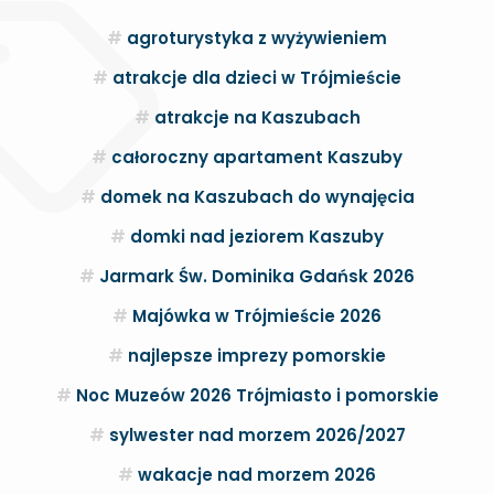
agroturystyka z wyżywieniem
atrakcje dla dzieci w Trójmieście
atrakcje na Kaszubach
całoroczny apartament Kaszuby
domek na Kaszubach do wynajęcia
domki nad jeziorem Kaszuby
Jarmark Św. Dominika Gdańsk 2026
Majówka w Trójmieście 2026
najlepsze imprezy pomorskie
Noc Muzeów 2026 Trójmiasto i pomorskie
sylwester nad morzem 2026/2027
wakacje nad morzem 2026