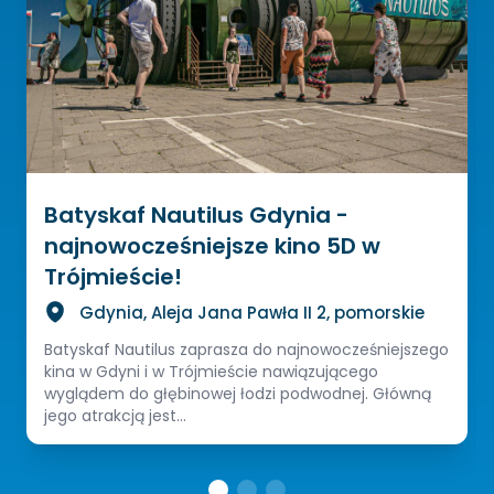
Batyskaf Nautilus Gdynia -
najnowocześniejsze kino 5D w
Trójmieście!
Gdynia, Aleja Jana Pawła II 2, pomorskie
Batyskaf Nautilus zaprasza do najnowocześniejszego
kina w Gdyni i w Trójmieście nawiązującego
wyglądem do głębinowej łodzi podwodnej. Główną
jego atrakcją jest...