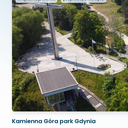
Kamienna Góra park Gdynia