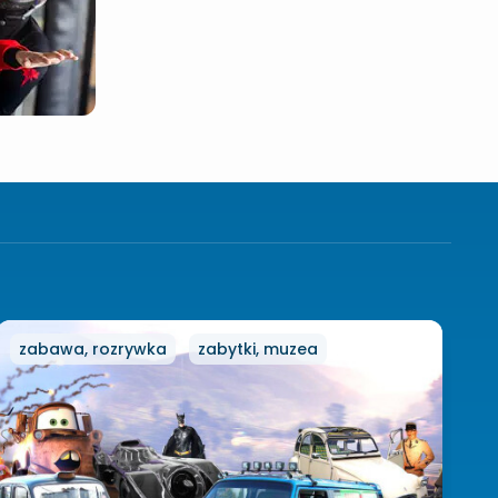
zabawa, rozrywka
zabytki, muzea