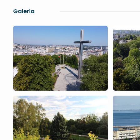
Galeria