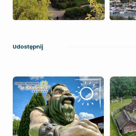
Udostępnij