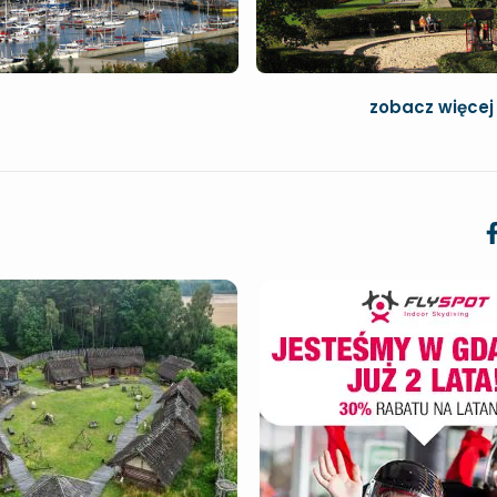
zobacz więcej