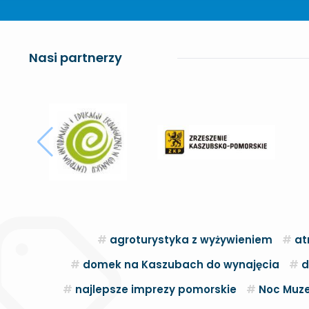
Nasi partnerzy
agroturystyka z wyżywieniem
at
domek na Kaszubach do wynajęcia
d
najlepsze imprezy pomorskie
Noc Muze