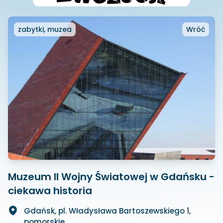
zabytki, muzea
Wróć
Muzeum II Wojny Światowej w Gdańsku -
ciekawa historia
Gdańsk, pl. Władysława Bartoszewskiego 1,
pomorskie