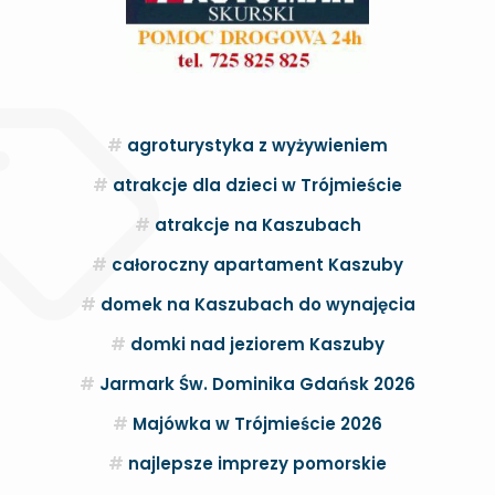
agroturystyka z wyżywieniem
atrakcje dla dzieci w Trójmieście
atrakcje na Kaszubach
całoroczny apartament Kaszuby
domek na Kaszubach do wynajęcia
domki nad jeziorem Kaszuby
Jarmark Św. Dominika Gdańsk 2026
Majówka w Trójmieście 2026
najlepsze imprezy pomorskie