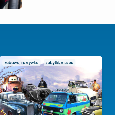
zabawa, rozrywka
zabytki, muzea