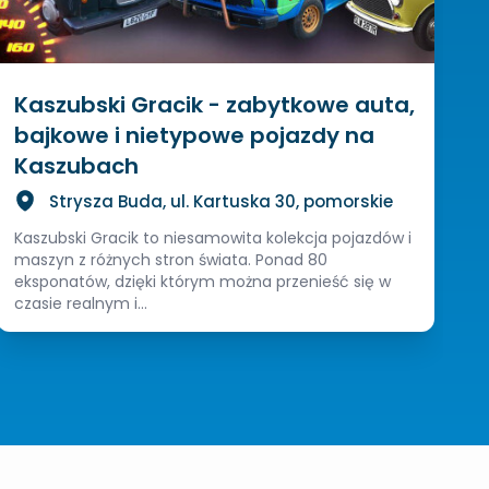
Kaszubski Gracik - zabytkowe auta,
bajkowe i nietypowe pojazdy na
Kaszubach
Strysza Buda, ul. Kartuska 30, pomorskie
Kaszubski Gracik to niesamowita kolekcja pojazdów i
maszyn z różnych stron świata. Ponad 80
eksponatów, dzięki którym można przenieść się w
czasie realnym i...