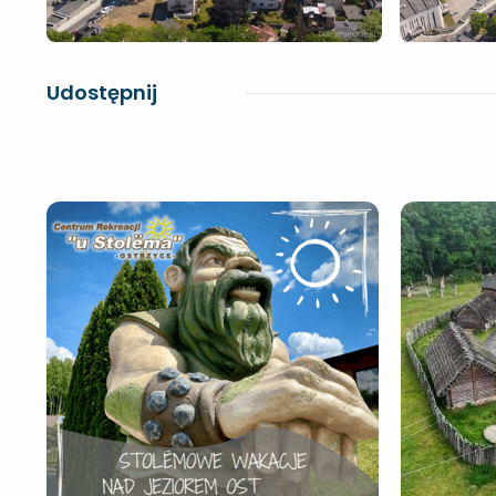
Udostępnij