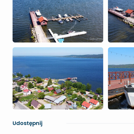
Udostępnij