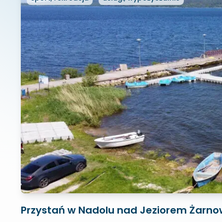
Przystań w Nadolu nad Jeziorem Żarno