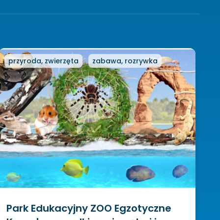
przyroda, zwierzęta
zabawa, rozrywka
Park Edukacyjny ZOO Egzotyczne