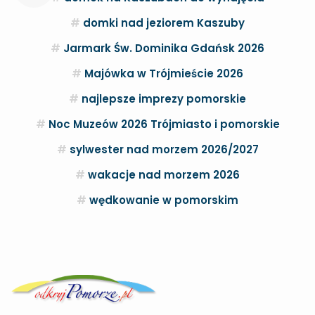
domki nad jeziorem Kaszuby
Jarmark Św. Dominika Gdańsk 2026
Majówka w Trójmieście 2026
najlepsze imprezy pomorskie
Noc Muzeów 2026 Trójmiasto i pomorskie
sylwester nad morzem 2026/2027
wakacje nad morzem 2026
wędkowanie w pomorskim