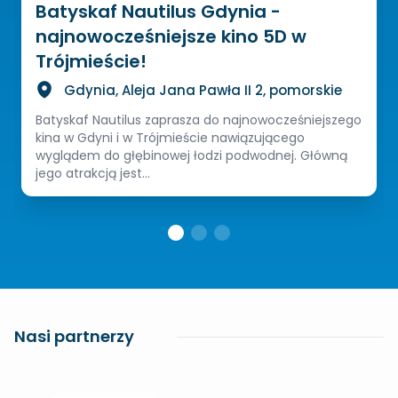
Batyskaf Nautilus Gdynia -
najnowocześniejsze kino 5D w
Trójmieście!
Gdynia, Aleja Jana Pawła II 2, pomorskie
Batyskaf Nautilus zaprasza do najnowocześniejszego
kina w Gdyni i w Trójmieście nawiązującego
wyglądem do głębinowej łodzi podwodnej. Główną
jego atrakcją jest...
Nasi partnerzy