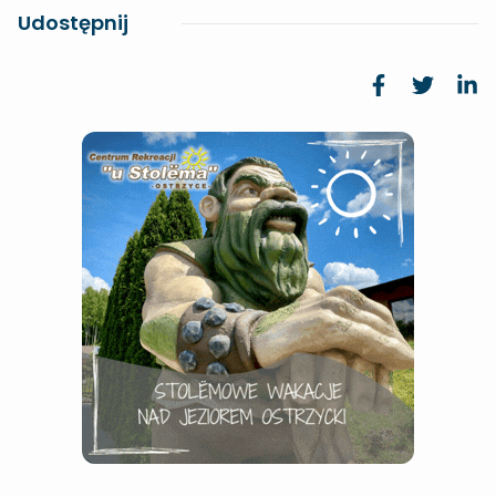
Udostępnij