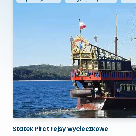
Statek Pirat rejsy wycieczkowe