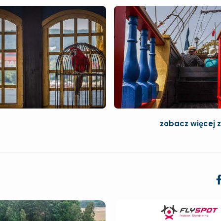
zobacz więcej 