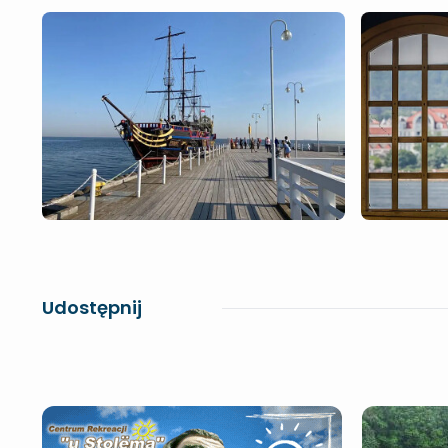
Udostępnij