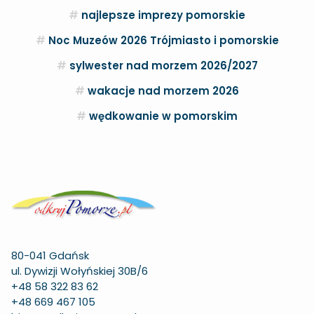
najlepsze imprezy pomorskie
Noc Muzeów 2026 Trójmiasto i pomorskie
sylwester nad morzem 2026/2027
wakacje nad morzem 2026
wędkowanie w pomorskim
80-041 Gdańsk
ul. Dywizji Wołyńskiej 30B/6
+48 58 322 83 62
+48 669 467 105