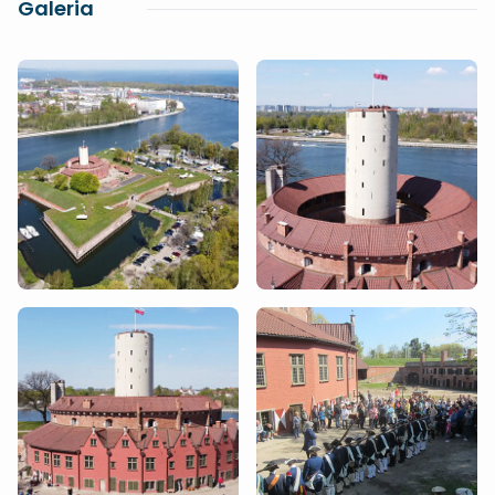
Galeria