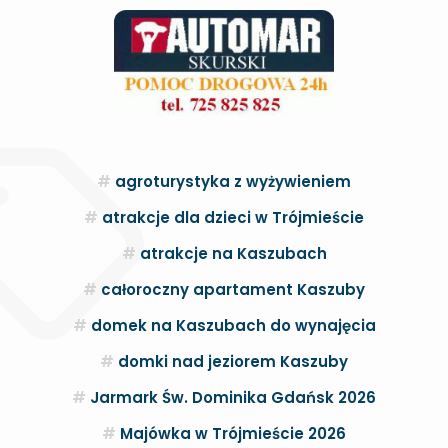
agroturystyka z wyżywieniem
atrakcje dla dzieci w Trójmieście
atrakcje na Kaszubach
całoroczny apartament Kaszuby
domek na Kaszubach do wynajęcia
domki nad jeziorem Kaszuby
Jarmark Św. Dominika Gdańsk 2026
Majówka w Trójmieście 2026