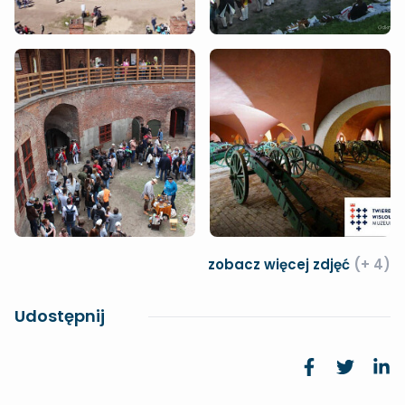
zobacz więcej zdjęć
(+ 4)
Udostępnij