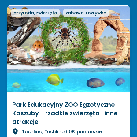
przyroda, zwierzęta
zabawa, rozrywka
Park Edukacyjny ZOO Egzotyczne
Kaszuby - rzadkie zwierzęta i inne
atrakcje
Tuchlino, Tuchlino 50B, pomorskie