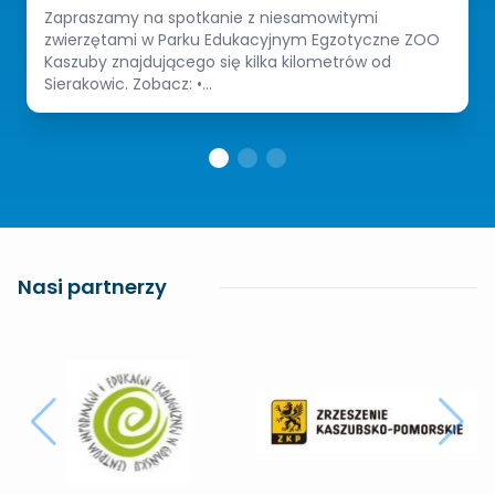
Zapraszamy na spotkanie z niesamowitymi
zwierzętami w Parku Edukacyjnym Egzotyczne ZOO
Kaszuby znajdującego się kilka kilometrów od
Sierakowic. Zobacz: •...
Nasi partnerzy