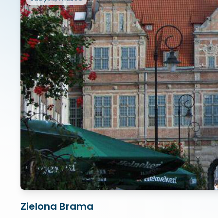
Zielona Brama