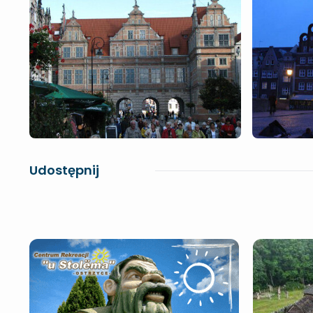
Udostępnij