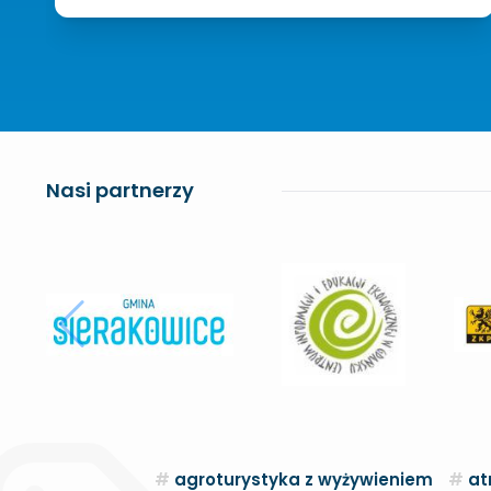
Nasi partnerzy
agroturystyka z wyżywieniem
at