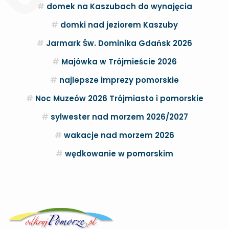
domek na Kaszubach do wynajęcia
domki nad jeziorem Kaszuby
Jarmark Św. Dominika Gdańsk 2026
Majówka w Trójmieście 2026
najlepsze imprezy pomorskie
Noc Muzeów 2026 Trójmiasto i pomorskie
sylwester nad morzem 2026/2027
wakacje nad morzem 2026
wędkowanie w pomorskim