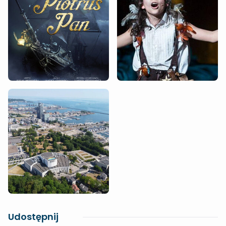
Udostępnij