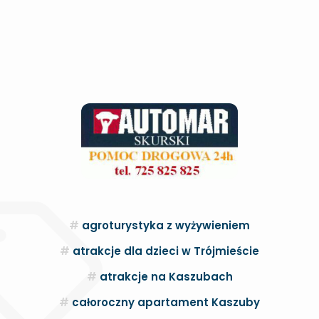
agroturystyka z wyżywieniem
atrakcje dla dzieci w Trójmieście
atrakcje na Kaszubach
całoroczny apartament Kaszuby