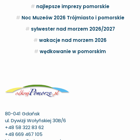
najlepsze imprezy pomorskie
Noc Muzeów 2026 Trójmiasto i pomorskie
sylwester nad morzem 2026/2027
wakacje nad morzem 2026
wędkowanie w pomorskim
80-041 Gdańsk
ul. Dywizji Wołyńskiej 30B/6
+48 58 322 83 62
+48 669 467 105