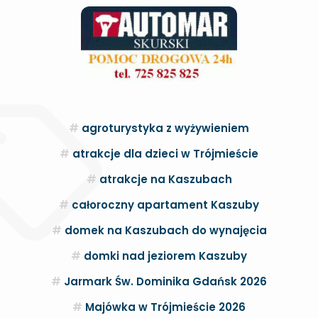
agroturystyka z wyżywieniem
atrakcje dla dzieci w Trójmieście
atrakcje na Kaszubach
całoroczny apartament Kaszuby
domek na Kaszubach do wynajęcia
domki nad jeziorem Kaszuby
Jarmark Św. Dominika Gdańsk 2026
Majówka w Trójmieście 2026