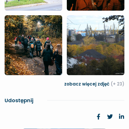
zobacz więcej zdjęć
(+ 23)
Udostępnij