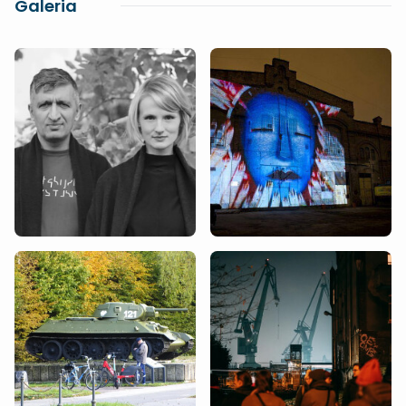
Galeria