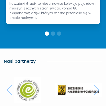
Kaszubski Gracik to niesamowita kolekcja pojazdów i
maszyn z różnych stron świata. Ponad 80
eksponatów, dzięki którym można przenieść się w
czasie realnym i...
Nasi partnerzy