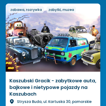
zabawa, rozrywka
zabytki, muzea
Kaszubski Gracik - zabytkowe auta,
bajkowe i nietypowe pojazdy na
Kaszubach
Strysza Buda, ul. Kartuska 30, pomorskie