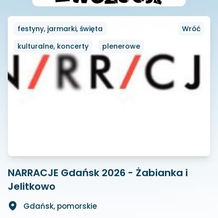
festyny, jarmarki, święta
Wróć
kulturalne, koncerty
plenerowe
NARRACJE Gdańsk 2026 - Żabianka i
Jelitkowo
Gdańsk, pomorskie