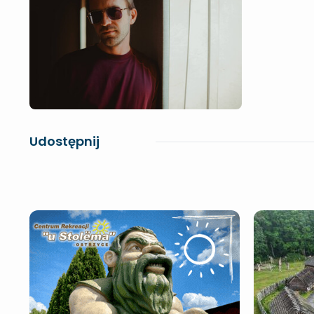
Udostępnij