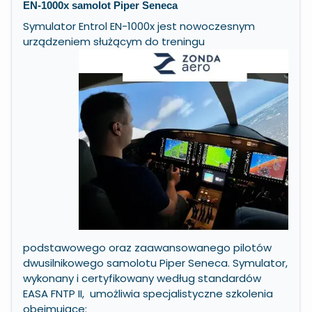
EN-1000x samolot Piper Seneca
Symulator Entrol EN-1000x jest nowoczesnym
urządzeniem służącym do treningu
podstawowego oraz zaawansowanego pilotów
dwusilnikowego samolotu Piper Seneca. Symulator,
wykonany i certyfikowany według standardów
EASA FNTP II, umożliwia specjalistyczne szkolenia
obejmujące: