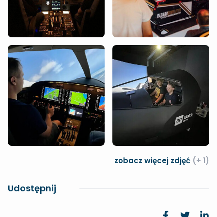
zobacz więcej zdjęć
(+ 1)
Udostępnij