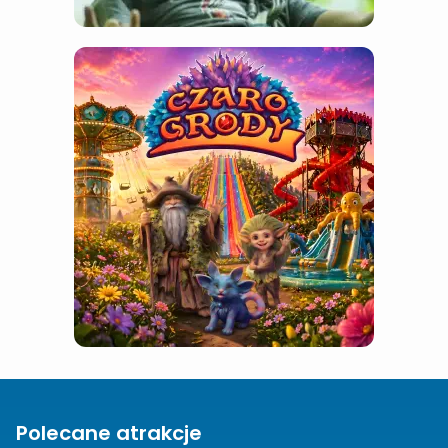
Polecane atrakcje