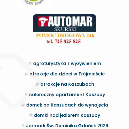
agroturystyka z wyżywieniem
atrakcje dla dzieci w Trójmieście
atrakcje na Kaszubach
całoroczny apartament Kaszuby
domek na Kaszubach do wynajęcia
domki nad jeziorem Kaszuby
Jarmark Św. Dominika Gdańsk 2026