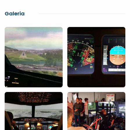
Galeria