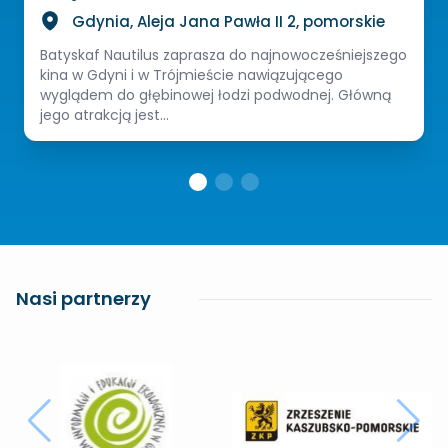
Gdynia, Aleja Jana Pawła II 2, pomorskie
Batyskaf Nautilus zaprasza do najnowocześniejszego
kina w Gdyni i w Trójmieście nawiązującego
wyglądem do głębinowej łodzi podwodnej. Główną
jego atrakcją jest...
Nasi partnerzy