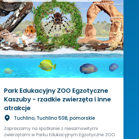
Park Edukacyjny ZOO Egzotyczne
Kaszuby - rzadkie zwierzęta i inne
atrakcje
Tuchlino, Tuchlino 50B, pomorskie
Zapraszamy na spotkanie z niesamowitymi
zwierzętami w Parku Edukacyjnym Egzotyczne ZOO