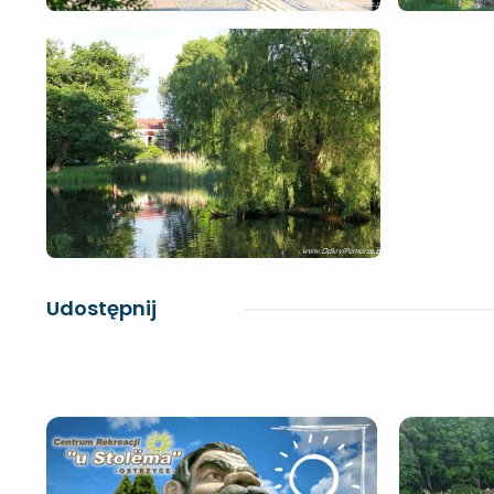
Udostępnij