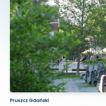
Pruszcz Gdański