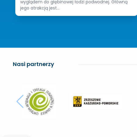
wyglądem do głębinowej łodzi podwodnej. Główną
jego atrakcją jest...
Nasi partnerzy