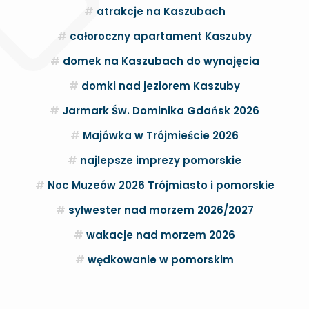
atrakcje na Kaszubach
całoroczny apartament Kaszuby
domek na Kaszubach do wynajęcia
domki nad jeziorem Kaszuby
Jarmark Św. Dominika Gdańsk 2026
Majówka w Trójmieście 2026
najlepsze imprezy pomorskie
Noc Muzeów 2026 Trójmiasto i pomorskie
sylwester nad morzem 2026/2027
wakacje nad morzem 2026
wędkowanie w pomorskim