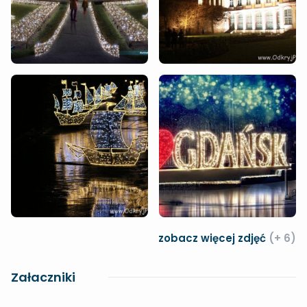
zobacz więcej zdjęć
(+ 6)
Załaczniki