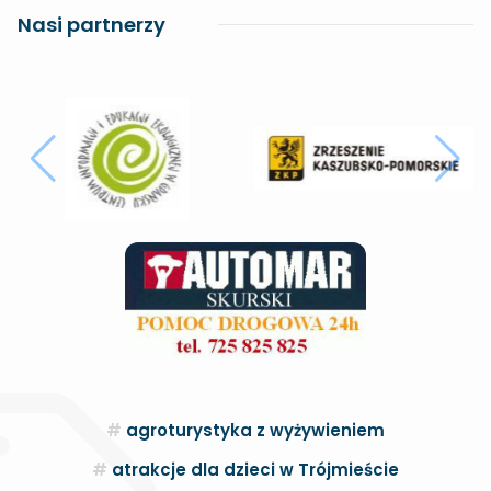
Nasi partnerzy
agroturystyka z wyżywieniem
atrakcje dla dzieci w Trójmieście