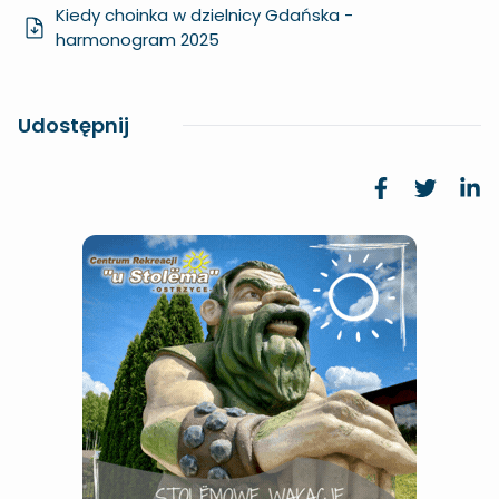
Kiedy choinka w dzielnicy Gdańska -
harmonogram 2025
Udostępnij