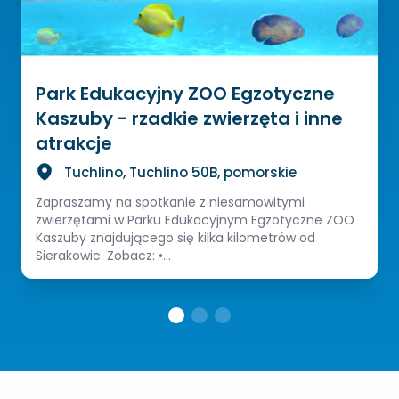
Park Edukacyjny ZOO Egzotyczne
Kaszuby - rzadkie zwierzęta i inne
atrakcje
Tuchlino, Tuchlino 50B, pomorskie
Zapraszamy na spotkanie z niesamowitymi
zwierzętami w Parku Edukacyjnym Egzotyczne ZOO
Kaszuby znajdującego się kilka kilometrów od
Sierakowic. Zobacz: •...