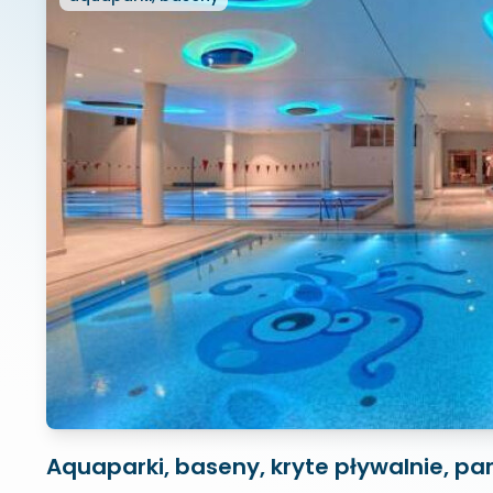
Aquaparki, baseny, kryte pływalnie, pa