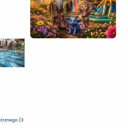
ietrznego (3