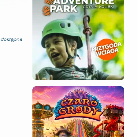
j dostępne