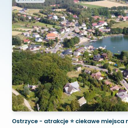
Ostrzyce - atrakcje ⭐ ciekawe miejsca