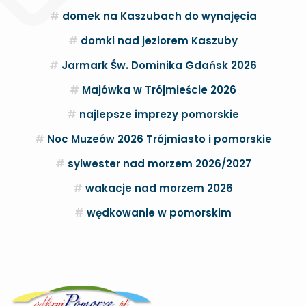
domek na Kaszubach do wynajęcia
domki nad jeziorem Kaszuby
Jarmark Św. Dominika Gdańsk 2026
Majówka w Trójmieście 2026
najlepsze imprezy pomorskie
Noc Muzeów 2026 Trójmiasto i pomorskie
sylwester nad morzem 2026/2027
wakacje nad morzem 2026
wędkowanie w pomorskim