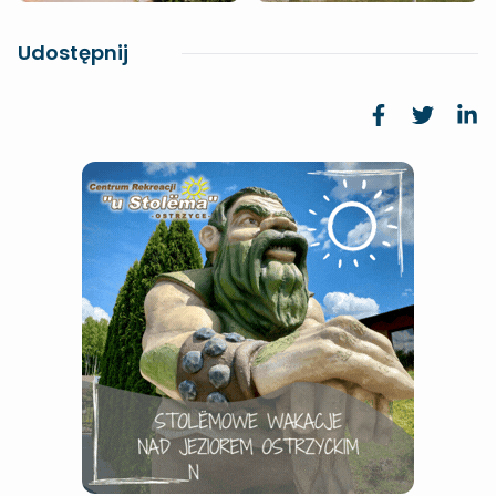
Udostępnij