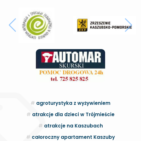
agroturystyka z wyżywieniem
atrakcje dla dzieci w Trójmieście
atrakcje na Kaszubach
całoroczny apartament Kaszuby